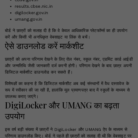
results.cbse.nic.in
digilocker.gov.in
umang.gov.in
बोर्ड ने छात्रों को सलाह दी है कि वे केवल आधिकारिक प्लेटफॉर्म्स का ही उपयोग
करें और किसी भी अनधिकृत वेबसाइट या लिंक से बचें।
ऐसे डाउनलोड करें मार्कशीट
छात्रों को अपना परिणाम देखने के लिए रोल नंबर, स्कूल नंबर, एडमिट कार्ड आईडी
और जन्मतिथि जैसी जानकारी दर्ज करनी होगी। परिणाम देखने के बाद छात्र अपनी
डिजिटल मार्कशीट डाउनलोड कर सकते हैं।
विशेषज्ञों का कहना है कि डिजिटल मार्कशीट अब कई संस्थानों में वैध दस्तावेज के
रूप में स्वीकार की जा रही है, हालांकि मूल प्रमाणपत्र बाद में स्कूलों के माध्यम से
उपलब्ध कराए जाएंगे।
DigiLocker और UMANG का बढ़ता
उपयोग
इस वर्ष बड़ी संख्या में छात्रों ने DigiLocker और UMANG ऐप के माध्यम से
परिणाम डाउनलोड किए। बोर्ड ने पहले ही छात्रों को सलाह दी थी कि वेबसाइट पर