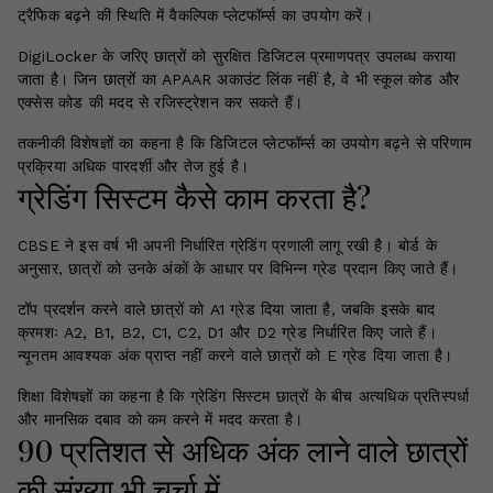
ट्रैफिक बढ़ने की स्थिति में वैकल्पिक प्लेटफॉर्म्स का उपयोग करें।
DigiLocker के जरिए छात्रों को सुरक्षित डिजिटल प्रमाणपत्र उपलब्ध कराया
जाता है। जिन छात्रों का APAAR अकाउंट लिंक नहीं है, वे भी स्कूल कोड और
एक्सेस कोड की मदद से रजिस्ट्रेशन कर सकते हैं।
तकनीकी विशेषज्ञों का कहना है कि डिजिटल प्लेटफॉर्म्स का उपयोग बढ़ने से परिणाम
प्रक्रिया अधिक पारदर्शी और तेज हुई है।
ग्रेडिंग सिस्टम कैसे काम करता है?
CBSE ने इस वर्ष भी अपनी निर्धारित ग्रेडिंग प्रणाली लागू रखी है। बोर्ड के
अनुसार, छात्रों को उनके अंकों के आधार पर विभिन्न ग्रेड प्रदान किए जाते हैं।
टॉप प्रदर्शन करने वाले छात्रों को A1 ग्रेड दिया जाता है, जबकि इसके बाद
क्रमशः A2, B1, B2, C1, C2, D1 और D2 ग्रेड निर्धारित किए जाते हैं।
न्यूनतम आवश्यक अंक प्राप्त नहीं करने वाले छात्रों को E ग्रेड दिया जाता है।
शिक्षा विशेषज्ञों का कहना है कि ग्रेडिंग सिस्टम छात्रों के बीच अत्यधिक प्रतिस्पर्धा
और मानसिक दबाव को कम करने में मदद करता है।
90 प्रतिशत से अधिक अंक लाने वाले छात्रों
की संख्या भी चर्चा में