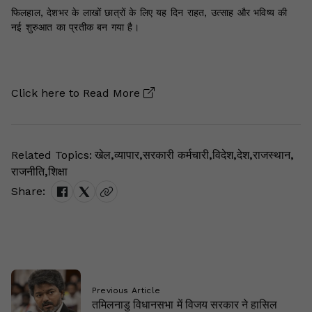
फिलहाल, देशभर के लाखों छात्रों के लिए यह दिन राहत, उत्साह और भविष्य की
नई शुरुआत का प्रतीक बन गया है।
Click here to
Read More
Related Topics:
खेल
,
व्यापार
,
सरकारी कर्मचारी
,
विदेश
,
देश
,
राजस्थान
,
राजनीति
,
शिक्षा
Share:
Previous Article
तमिलनाडु विधानसभा में विजय सरकार ने हासिल