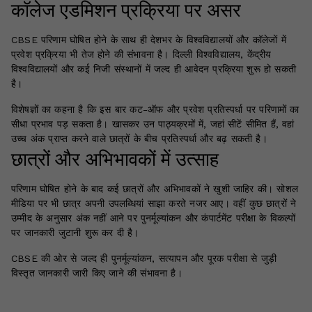
कॉलेज एडमिशन प्रक्रिया पर असर
CBSE परिणाम घोषित होने के साथ ही देशभर के विश्वविद्यालयों और कॉलेजों में
प्रवेश प्रक्रिया भी तेज होने की संभावना है। दिल्ली विश्वविद्यालय, केंद्रीय
विश्वविद्यालयों और कई निजी संस्थानों में जल्द ही आवेदन प्रक्रिया शुरू हो सकती
है।
विशेषज्ञों का कहना है कि इस बार कट-ऑफ और प्रवेश प्रतिस्पर्धा पर परिणामों का
सीधा प्रभाव पड़ सकता है। खासकर उन पाठ्यक्रमों में, जहां सीटें सीमित हैं, वहां
उच्च अंक प्राप्त करने वाले छात्रों के बीच प्रतिस्पर्धा और बढ़ सकती है।
छात्रों और अभिभावकों में उत्साह
परिणाम घोषित होने के बाद कई छात्रों और अभिभावकों ने खुशी जाहिर की। सोशल
मीडिया पर भी छात्र अपनी उपलब्धियां साझा करते नजर आए। वहीं कुछ छात्रों ने
उम्मीद के अनुसार अंक नहीं आने पर पुनर्मूल्यांकन और कंपार्टमेंट परीक्षा के विकल्पों
पर जानकारी जुटानी शुरू कर दी है।
CBSE की ओर से जल्द ही पुनर्मूल्यांकन, सत्यापन और पूरक परीक्षा से जुड़ी
विस्तृत जानकारी जारी किए जाने की संभावना है।