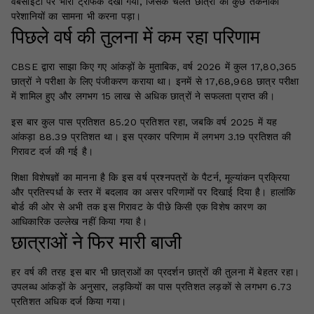
वेबसाइटों पर भारी ट्रैफिक देखा गया, जिसके चलते छात्रों को कुछ तकनीकी
परेशानियों का सामना भी करना पड़ा।
पिछले वर्ष की तुलना में कम रहा परिणाम
CBSE द्वारा साझा किए गए आंकड़ों के मुताबिक, वर्ष 2026 में कुल 17,80,365
छात्रों ने परीक्षा के लिए पंजीकरण कराया था। इनमें से 17,68,968 छात्र परीक्षा
में शामिल हुए और लगभग 15 लाख से अधिक छात्रों ने सफलता प्राप्त की।
इस बार कुल पास प्रतिशत 85.20 प्रतिशत रहा, जबकि वर्ष 2025 में यह
आंकड़ा 88.39 प्रतिशत था। इस प्रकार परिणाम में लगभग 3.19 प्रतिशत की
गिरावट दर्ज की गई है।
शिक्षा विशेषज्ञों का मानना है कि इस वर्ष प्रश्नपत्रों के पैटर्न, मूल्यांकन प्रक्रिया
और प्रतिस्पर्धा के स्तर में बदलाव का असर परिणामों पर दिखाई दिया है। हालांकि
बोर्ड की ओर से अभी तक इस गिरावट के पीछे किसी एक विशेष कारण का
आधिकारिक उल्लेख नहीं किया गया है।
छात्राओं ने फिर मारी बाजी
हर वर्ष की तरह इस बार भी छात्राओं का प्रदर्शन छात्रों की तुलना में बेहतर रहा।
उपलब्ध आंकड़ों के अनुसार, लड़कियों का पास प्रतिशत लड़कों से लगभग 6.73
प्रतिशत अधिक दर्ज किया गया।