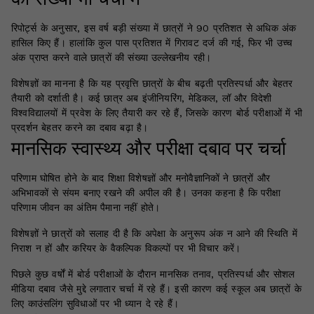
रिपोर्ट्स के अनुसार, इस वर्ष बड़ी संख्या में छात्रों ने 90 प्रतिशत से अधिक अंक
हासिल किए हैं। हालांकि कुल पास प्रतिशत में गिरावट दर्ज की गई, फिर भी उच्च
अंक प्राप्त करने वाले छात्रों की संख्या उल्लेखनीय रही।
विशेषज्ञों का मानना है कि यह प्रवृत्ति छात्रों के बीच बढ़ती प्रतिस्पर्धा और बेहतर
तैयारी को दर्शाती है। कई छात्र अब इंजीनियरिंग, मेडिकल, लॉ और विदेशी
विश्वविद्यालयों में प्रवेश के लिए तैयारी कर रहे हैं, जिसके कारण बोर्ड परीक्षाओं में भी
प्रदर्शन बेहतर करने का दबाव बढ़ा है।
मानसिक स्वास्थ्य और परीक्षा दबाव पर चर्चा
परिणाम घोषित होने के बाद शिक्षा विशेषज्ञों और मनोवैज्ञानिकों ने छात्रों और
अभिभावकों से संयम बनाए रखने की अपील की है। उनका कहना है कि परीक्षा
परिणाम जीवन का अंतिम पैमाना नहीं होते।
विशेषज्ञों ने छात्रों को सलाह दी है कि अपेक्षा के अनुरूप अंक न आने की स्थिति में
निराश न हों और करियर के वैकल्पिक विकल्पों पर भी विचार करें।
पिछले कुछ वर्षों में बोर्ड परीक्षाओं के दौरान मानसिक तनाव, प्रतिस्पर्धा और सोशल
मीडिया दबाव जैसे मुद्दे लगातार चर्चा में रहे हैं। इसी कारण कई स्कूल अब छात्रों के
लिए काउंसलिंग सुविधाओं पर भी ध्यान दे रहे हैं।