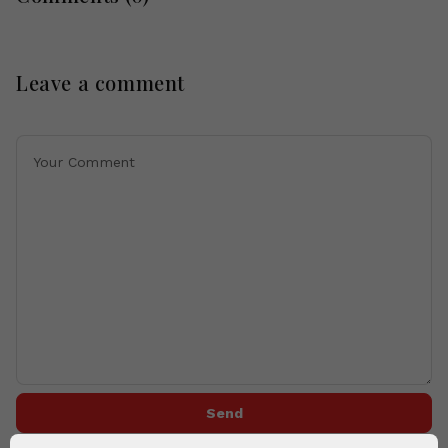
Leave a comment
Send