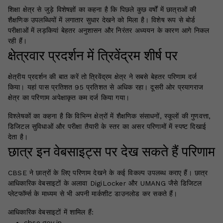
शिक्षा क्षेत्र से जुड़े विशेषज्ञों का कहना है कि पिछले कुछ वर्षों में छात्राओं की
शैक्षणिक उपलब्धियों में लगातार सुधार देखने को मिला है। विशेष रूप से बोर्ड
परीक्षाओं में लड़कियां बेहतर अनुशासन और निरंतर अध्ययन के कारण आगे निकल
रही हैं।
क्षेत्रवार प्रदर्शन में त्रिवेंद्रम शीर्ष पर
क्षेत्रीय प्रदर्शन की बात करें तो त्रिवेंद्रम क्षेत्र ने सबसे बेहतर परिणाम दर्ज
किया। यहां पास प्रतिशत 95 प्रतिशत से अधिक रहा। दूसरी ओर प्रयागराज
क्षेत्र का परिणाम अपेक्षाकृत कम दर्ज किया गया।
विश्लेषकों का कहना है कि विभिन्न क्षेत्रों में शैक्षणिक संसाधनों, स्कूलों की गुणवत्ता,
डिजिटल सुविधाओं और परीक्षा तैयारी के स्तर का असर परिणामों में स्पष्ट दिखाई
देता है।
छात्र इन वेबसाइट्स पर देख सकते हैं परिणाम
CBSE ने छात्रों के लिए परिणाम देखने के कई विकल्प उपलब्ध कराए हैं। छात्र
आधिकारिक वेबसाइटों के अलावा DigiLocker और UMANG जैसे डिजिटल
प्लेटफॉर्म्स के माध्यम से भी अपनी मार्कशीट डाउनलोड कर सकते हैं।
आधिकारिक वेबसाइटों में शामिल हैं:
cbse.gov.in