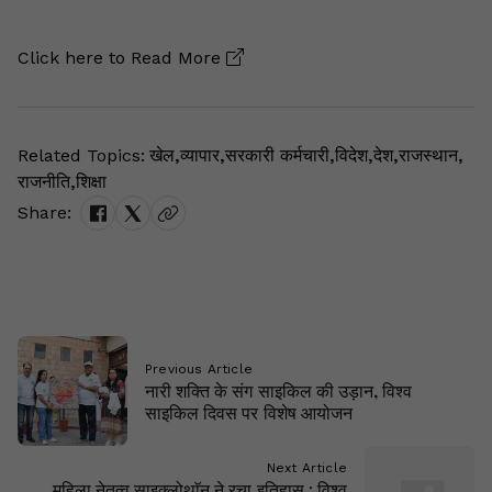
Click here to
Read More
Related Topics:
खेल
,
व्यापार
,
सरकारी कर्मचारी
,
विदेश
,
देश
,
राजस्थान
,
राजनीति
,
शिक्षा
Share:
Previous Article
नारी शक्ति के संग साइकिल की उड़ान, विश्व
साइकिल दिवस पर विशेष आयोजन
Next Article
महिला नेतृत्व साइक्लोथाॅन ने रचा इतिहास : विश्व