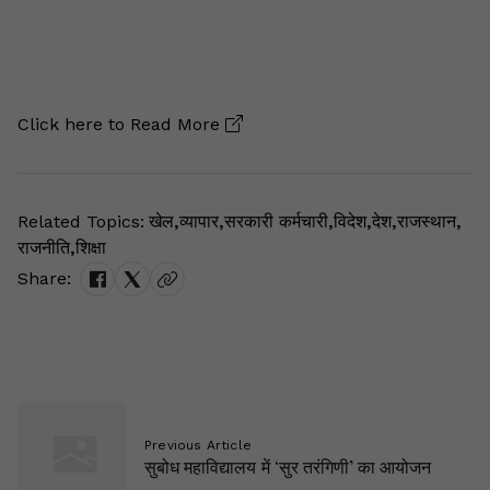
Click here to
Read More
Related Topics:
खेल
,
व्यापार
,
सरकारी कर्मचारी
,
विदेश
,
देश
,
राजस्थान
,
राजनीति
,
शिक्षा
Share:
Previous Article
सुबोध महाविद्यालय में ‘सुर तरंगिणी’ का आयोजन