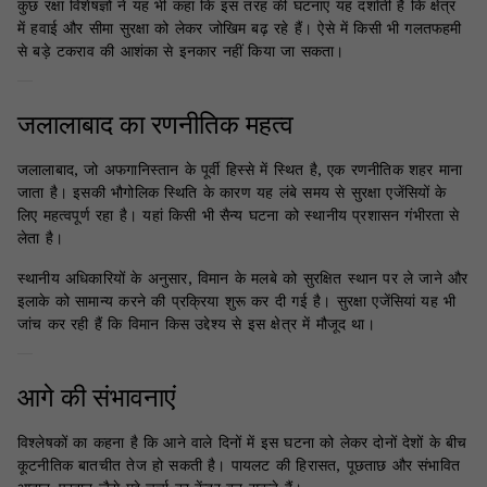
कुछ रक्षा विशेषज्ञों ने यह भी कहा कि इस तरह की घटनाएं यह दर्शाती हैं कि क्षेत्र
में हवाई और सीमा सुरक्षा को लेकर जोखिम बढ़ रहे हैं। ऐसे में किसी भी गलतफहमी
से बड़े टकराव की आशंका से इनकार नहीं किया जा सकता।
जलालाबाद का रणनीतिक महत्व
जलालाबाद, जो अफगानिस्तान के पूर्वी हिस्से में स्थित है, एक रणनीतिक शहर माना
जाता है। इसकी भौगोलिक स्थिति के कारण यह लंबे समय से सुरक्षा एजेंसियों के
लिए महत्वपूर्ण रहा है। यहां किसी भी सैन्य घटना को स्थानीय प्रशासन गंभीरता से
लेता है।
स्थानीय अधिकारियों के अनुसार, विमान के मलबे को सुरक्षित स्थान पर ले जाने और
इलाके को सामान्य करने की प्रक्रिया शुरू कर दी गई है। सुरक्षा एजेंसियां यह भी
जांच कर रही हैं कि विमान किस उद्देश्य से इस क्षेत्र में मौजूद था।
आगे की संभावनाएं
विश्लेषकों का कहना है कि आने वाले दिनों में इस घटना को लेकर दोनों देशों के बीच
कूटनीतिक बातचीत तेज हो सकती है। पायलट की हिरासत, पूछताछ और संभावित