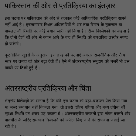
पाकिस्तान की ओर से प्रतिक्रिया का इंतज़ार
इस घटना पर पाकिस्तान की ओर से तत्काल कोई आधिकारिक प्रतिक्रिया सामने
नहीं आई है। इस्लामाबाद स्थित अधिकारियों ने अब तक विमान के नुकसान या
पायलट की स्थिति पर कोई बयान जारी नहीं किया है। सैन्य विश्लेषकों का कहना है
कि दोनों देशों की ओर से बयान आने के बाद ही स्थिति की वास्तविक तस्वीर स्पष्ट
हो सकेगी।
कूटनीतिक सूत्रों के अनुसार, इस तरह की घटनाएं अक्सर राजनीतिक और सैन्य
स्तर पर तनाव को और बढ़ा देती हैं। ऐसे में अंतरराष्ट्रीय समुदाय की नजरें भी इस
मामले पर टिकी हुई हैं।
अंतरराष्ट्रीय प्रतिक्रिया और चिंता
क्षेत्रीय विशेषज्ञों का मानना है कि यदि इस घटना को बढ़ा-चढ़ाकर पेश किया गया
या जल्द समाधान नहीं निकाला गया, तो इससे दक्षिण एशिया और मध्य एशिया की
सुरक्षा स्थिति पर असर पड़ सकता है। अंतरराष्ट्रीय संगठनों द्वारा संयम बरतने और
बातचीत के जरिए समाधान निकालने की अपील किए जाने की संभावना जताई जा
रही है।