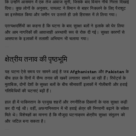
कि उन्होंने आसमान में एक तेज आवाज सुनी, जिसके बाद विमान नीचे गिरता दिखाई
दिया। कुछ लोगों के अनुसार, पायलट ने विमान से बाहर निकलने के लिए पैराशूट
का इस्तेमाल किया और जमीन पर उतरते ही उसे हिरासत में ले लिया गया।
प्रत्यक्षदर्शियों का कहना है कि घटना के बाद सुरक्षा बलों ने इलाके को घेर लिया
और आम नागरिकों की आवाजाही अस्थायी रूप से रोक दी गई। सुरक्षा कारणों से
आसपास के इलाकों में तलाशी अभियान भी चलाया गया।
क्षेत्रीय तनाव की पृष्ठभूमि
यह घटना ऐसे समय पर सामने आई है जब
Afghanistan
और
Pakistan
के
बीच हाल के दिनों में सैन्य तनाव की खबरें लगातार सामने आ रही हैं। रिपोर्ट्स के
मुताबिक, दोनों देशों के सुरक्षा बलों के बीच सीमावर्ती इलाकों में गोलीबारी और हवाई
गतिविधियों की घटनाएं बढ़ी हैं।
हाल ही में पाकिस्तान के प्रमुख शहरों और रणनीतिक ठिकानों के पास सुरक्षा कड़ी
कर दी गई थी। वहीं, अफगानिस्तान में भी हवाई क्षेत्र की निगरानी बढ़ाने के संकेत
मिले थे। विशेषज्ञों का मानना है कि मौजूदा घटनाक्रम क्षेत्रीय सुरक्षा संतुलन को
और जटिल बना सकता है।