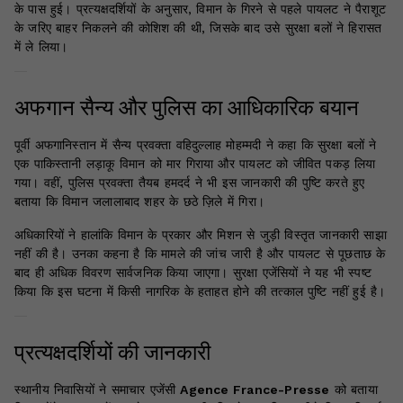
के पास हुई। प्रत्यक्षदर्शियों के अनुसार, विमान के गिरने से पहले पायलट ने पैराशूट
के जरिए बाहर निकलने की कोशिश की थी, जिसके बाद उसे सुरक्षा बलों ने हिरासत
में ले लिया।
अफगान सैन्य और पुलिस का आधिकारिक बयान
पूर्वी अफगानिस्तान में सैन्य प्रवक्ता वहिदुल्लाह मोहम्मदी ने कहा कि सुरक्षा बलों ने
एक पाकिस्तानी लड़ाकू विमान को मार गिराया और पायलट को जीवित पकड़ लिया
गया। वहीं, पुलिस प्रवक्ता तैयब हमदर्द ने भी इस जानकारी की पुष्टि करते हुए
बताया कि विमान जलालाबाद शहर के छठे ज़िले में गिरा।
अधिकारियों ने हालांकि विमान के प्रकार और मिशन से जुड़ी विस्तृत जानकारी साझा
नहीं की है। उनका कहना है कि मामले की जांच जारी है और पायलट से पूछताछ के
बाद ही अधिक विवरण सार्वजनिक किया जाएगा। सुरक्षा एजेंसियों ने यह भी स्पष्ट
किया कि इस घटना में किसी नागरिक के हताहत होने की तत्काल पुष्टि नहीं हुई है।
प्रत्यक्षदर्शियों की जानकारी
स्थानीय निवासियों ने समाचार एजेंसी
Agence France-Presse
को बताया