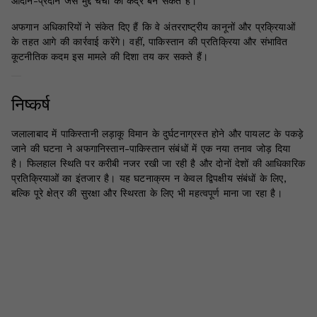
आदान-प्रदान जैसे मुद्दे चर्चा का केंद्र बन सकते हैं।
अफगान अधिकारियों ने संकेत दिए हैं कि वे अंतरराष्ट्रीय कानूनों और प्रक्रियाओं
के तहत आगे की कार्रवाई करेंगे। वहीं, पाकिस्तान की प्रतिक्रिया और संभावित
कूटनीतिक कदम इस मामले की दिशा तय कर सकते हैं।
निष्कर्ष
जलालाबाद में पाकिस्तानी लड़ाकू विमान के दुर्घटनाग्रस्त होने और पायलट के पकड़े
जाने की घटना ने अफगानिस्तान-पाकिस्तान संबंधों में एक नया तनाव जोड़ दिया
है। फिलहाल स्थिति पर करीबी नजर रखी जा रही है और दोनों देशों की आधिकारिक
प्रतिक्रियाओं का इंतजार है। यह घटनाक्रम न केवल द्विपक्षीय संबंधों के लिए,
बल्कि पूरे क्षेत्र की सुरक्षा और स्थिरता के लिए भी महत्वपूर्ण माना जा रहा है।