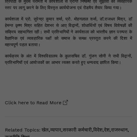
त्रिपाठी के मुख्य परामर्श में कार्यशाला से प्राप्त निष्कर्षों एवं सुझावों को व्यवहारिक
स्तर पर लागू करने के लिए विस्तृत कार्ययोजना एवं रोडमैप तैयार किया गया।
कार्यशाला में प्रो. सुरेन्द्र कुमार शर्मा, प्रो. मोहनलाल शर्मा, डॉ.राजधर मिश्र, डॉ
हेमन्त कृष्ण मिश्र सहित देशभर से आए विद्वानों, शोधार्थियों एवं विषय विशेषज्ञों की
सक्रिय सहभागिता रही। सभी प्रतिभागियों ने कार्यशाला को भारतीय ज्ञान परम्परा के
वैज्ञानिक एवं व्यावहारिक पक्षों को समाज के समक्ष प्रस्तुत करने की दिशा में
महत्वपूर्ण पहल बताया।
कार्यक्रम के अंत में विश्वविद्यालय के कुलसचिव डॉ. गुंजन सोनी ने सभी विद्वानों,
प्रतिभागियों एवं आयोजकों का आभार व्यक्त करते हुए धन्यवाद ज्ञापित किया।
Click here to
Read More
Related Topics:
खेल
,
व्यापार
,
सरकारी कर्मचारी
,
विदेश
,
देश
,
राजस्थान
,