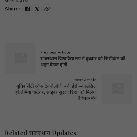
राजनीति
,
शिक्षा
Share:
Previous Article
राजस्थान विश्वविद्यालय में बुधवार को सिंडीकेट की
अहम बैठक होगी
Next Article
यूनिवर्सिटी ऑफ टेक्नोलॉजी बनी ईसी-काउंसिल
एकेडेमिया पार्टनर, साइबर सुरक्षा शिक्षा को मिलेगा
वैश्विक मंच
Related राजस्थान Updates: