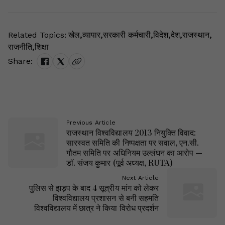
Related Topics:
खेल
,
व्यापार
,
सरकारी कर्मचारी
,
विदेश
,
देश
,
राजस्थान
,
राजनीति
,
शिक्षा
Share:
Previous Article
राजस्थान विश्वविद्यालय 2013 नियुक्ति विवाद:
सारस्वत समिति की निष्पक्षता पर सवाल, एन.सी.
गौतम समिति पर अधिनियम उल्लंघन का आरोप —
डॉ. संजय कुमार (पूर्व अध्यक्ष, RUTA)
Next Article
पुलिस से झड़प के बाद 4 सूत्रीय मांग को लेकर
विश्वविद्यालय प्रशासन से बनी सहमति
विश्वविद्यालय में छात्र ने किया विरोध प्रदर्शन