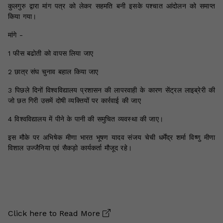
कुलगुरु द्वारा मांग पत्र को लेकर सहमति बनी इसके पश्चात आंदोलन को समाप्त
किया गया।
मांगे -
1 फीस बढोती को वापस लिया जाए
2 छात्र संघ चुनाव बहाल किया जाए
3 पिछले दिनों विश्वविद्यालय प्रशासन की लापरवाही के कारण सेंट्रल लाइब्रेरी की
जो छत गिरी उसमें दोषी व्यक्तियों पर कार्रवाई की जाए
4 विश्वविद्यालय में पीने के पानी की समुचित व्यवस्था की जाए।
इस मौके पर अभिषेक मीणा भारत भूषण यादव संजय चेची धर्मेंद्र शर्मा विष्णु मीणा
विशाल उज्जैनिया एवं सैकड़ो कार्यकर्ता मौजूद रहे।
Click here to
Read More