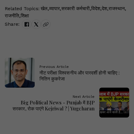
Related Topics:
खेल
,
व्यापार
,
सरकारी कर्मचारी
,
विदेश
,
देश
,
राजस्थान
,
राजनीति
,
शिक्षा
Share:
Previous Article
नीट परीक्षा विश्वसनीय और पारदर्शी होनी चाहिए :
नितिन कुकरेजा
Next Article
Big Political News - Punjab में BJP
सरकार, रोक पाएंगे Kejriwal ? | Yugcharan