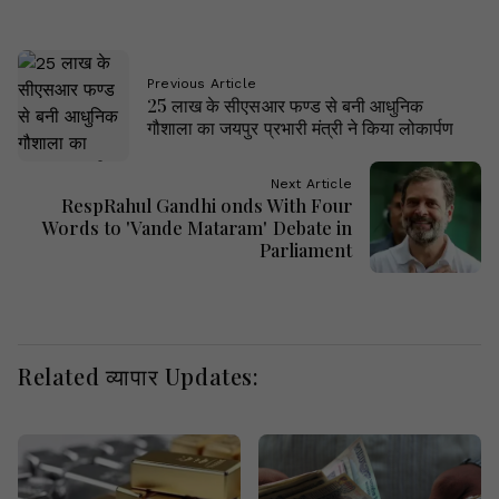
Previous Article
25 लाख के सीएसआर फण्ड से बनी आधुनिक
गौशाला का जयपुर प्रभारी मंत्री ने किया लोकार्पण
Next Article
RespRahul Gandhi onds With Four
Words to 'Vande Mataram' Debate in
Parliament
Related व्यापार Updates: