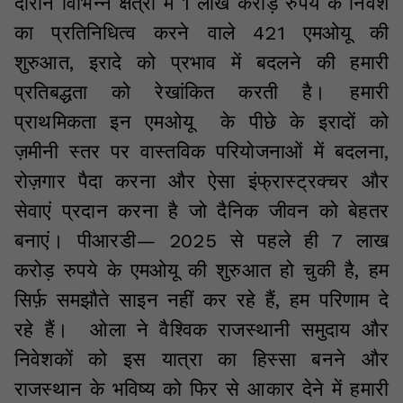
दौरान विभिन्न क्षेत्रों में 1 लाख करोड़ रुपये के निवेश
का प्रतिनिधित्व करने वाले 421 एमओयू की
शुरुआत, इरादे को प्रभाव में बदलने की हमारी
प्रतिबद्धता को रेखांकित करती है। हमारी
प्राथमिकता इन एमओयू के पीछे के इरादों को
ज़मीनी स्तर पर वास्तविक परियोजनाओं में बदलना,
रोज़गार पैदा करना और ऐसा इंफ्रास्ट्रक्चर और
सेवाएं प्रदान करना है जो दैनिक जीवन को बेहतर
बनाएं। पीआरडी— 2025 से पहले ही 7 लाख
करोड़ रुपये के एमओयू की शुरुआत हो चुकी है, हम
सिर्फ़ समझौते साइन नहीं कर रहे हैं, हम परिणाम दे
रहे हैं। ओला ने वैश्विक राजस्थानी समुदाय और
निवेशकों को इस यात्रा का हिस्सा बनने और
राजस्थान के भविष्य को फिर से आकार देने में हमारी