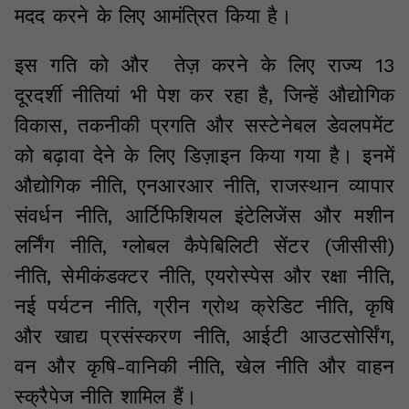
मदद करने के लिए आमंत्रित किया है।
इस गति को और तेज़ करने के लिए राज्य 13
दूरदर्शी नीतियां भी पेश कर रहा है, जिन्हें औद्योगिक
विकास, तकनीकी प्रगति और सस्टेनेबल डेवलपमेंट
को बढ़ावा देने के लिए डिज़ाइन किया गया है। इनमें
औद्योगिक नीति, एनआरआर नीति, राजस्थान व्यापार
संवर्धन नीति, आर्टिफिशियल इंटेलिजेंस और मशीन
लर्निंग नीति, ग्लोबल कैपेबिलिटी सेंटर (जीसीसी)
नीति, सेमीकंडक्टर नीति, एयरोस्पेस और रक्षा नीति,
नई पर्यटन नीति, ग्रीन ग्रोथ क्रेडिट नीति, कृषि
और खाद्य प्रसंस्करण नीति, आईटी आउटसोर्सिंग,
वन और कृषि-वानिकी नीति, खेल नीति और वाहन
स्क्रैपेज नीति शामिल हैं।