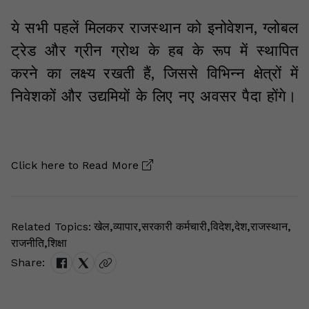
ये सभी पहलें मिलकर राजस्थान को इनोवेशन, ग्लोबल
ट्रेड और ग्रीन ग्रोथ के हब के रूप में स्थापित
करने का लक्ष्य रखती हैं, जिससे विभिन्न क्षेत्रों में
निवेशकों और उद्यमियों के लिए नए अवसर पैदा होंगे।
Click here to
Read More
Related Topics:
खेल
,
व्यापार
,
सरकारी कर्मचारी
,
विदेश
,
देश
,
राजस्थान
,
राजनीति
,
शिक्षा
Share: