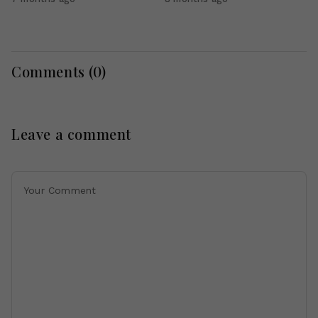
Comments (
0
)
Leave a comment