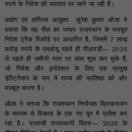
रुपये के निवेश को धरातल पर लाने जा रही है।
उद्योग एवं वाणिज्य आयुक्त सुरेश कुमार ओला ने
बताया कि यह मील का पत्थर राजस्थान के मज़बूत
निवेश ट्रैक रिकॉर्ड पर आधारित है, जिसमें 7 लाख
करोड़ रुपये के एमओयू पहले ही पीआरडी— 2025
से पहले ही ज़मीनी स्तर पर काम शुरू कर चुके हैं,
जो निवेश और इनोवेशन के लिए एक प्रमुख
डेस्टिनेशन के रूप में राज्य की प्रतिष्ठा को और
मज़बूत करता है।
ओला ने बताया कि राजस्थान निर्णायक क्रियान्वयन
के माध्यम से विकास के एक नए युग में प्रवेश कर
रहा है। प्रवासी राजस्थानी दिवस— 2025 के