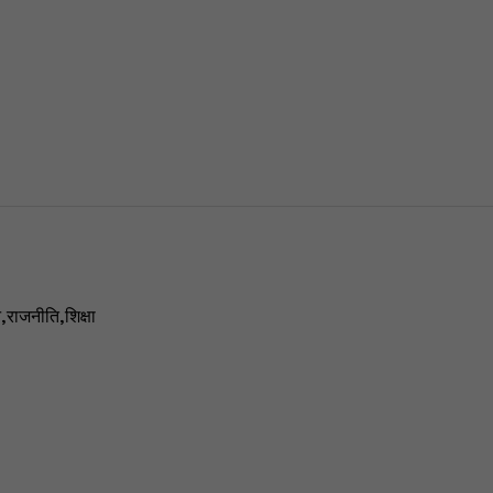
न
,
राजनीति
,
शिक्षा