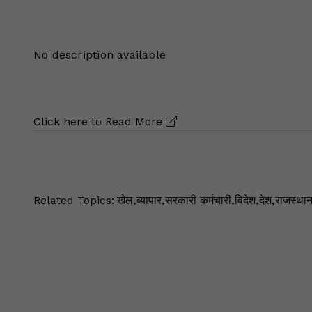
No description available
Click here to
Read More
Related Topics:
खेल
,
व्यापार
,
सरकारी कर्मचारी
,
विदेश
,
देश
,
राजस्था