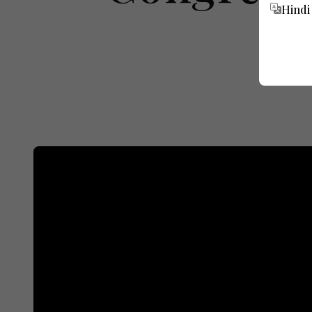
Hindi