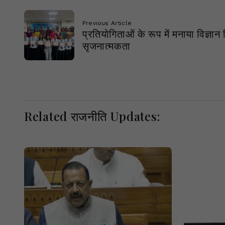
Previous Article
प्रतियोगिताओं के रूप में मनाया विज्ञान
सृजनात्मकता
Related राजनीति Updates: