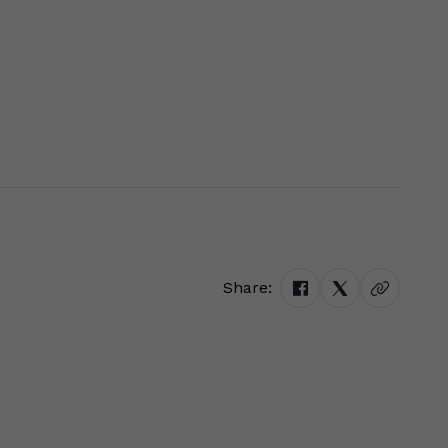
Share: