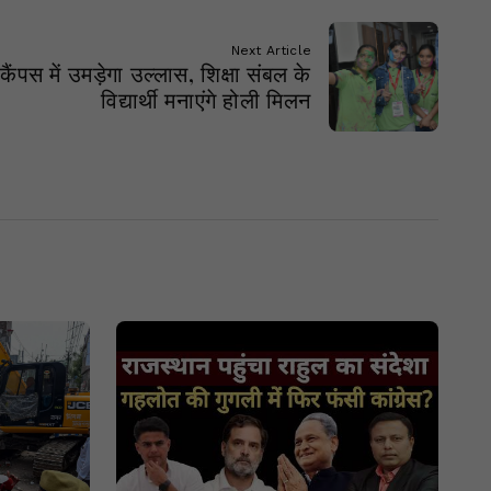
Next Article
ैंपस में उमड़ेगा उल्लास, शिक्षा संबल के
विद्यार्थी मनाएंगे होली मिलन