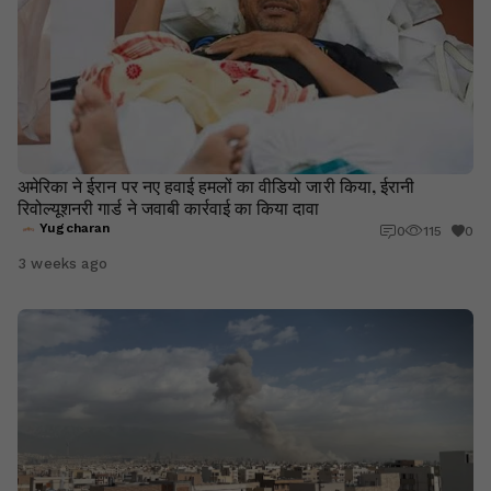
अमेरिका ने ईरान पर नए हवाई हमलों का वीडियो जारी किया, ईरानी
रिवोल्यूशनरी गार्ड ने जवाबी कार्रवाई का किया दावा
Yugcharan
0
115
0
3 weeks ago