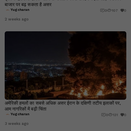
बाजार पर बढ़ सकता है असर
Yugcharan
0
107
0
2 weeks ago
अमेरिकी हमलों का सबसे अधिक असर ईरान के दक्षिणी तटीय इलाकों पर,
आम नागरिकों में बढ़ी चिंता
Yugcharan
0
131
0
3 weeks ago