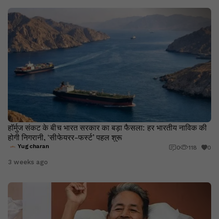
हॉर्मुज संकट के बीच भारत सरकार का बड़ा फैसला: हर भारतीय नाविक की
होगी निगरानी, ‘सीफेयरर-फर्स्ट’ पहल शुरू
Yugcharan
0
118
0
3 weeks ago