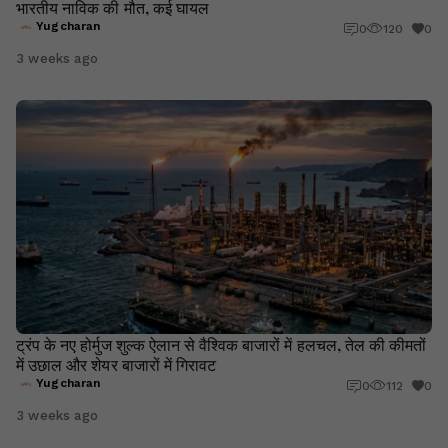
भारतीय नाविक की मौत, कई घायल
Yugcharan
0
120
0
3 weeks ago
ट्रंप के नए होर्मुज शुल्क ऐलान से वैश्विक बाजारों में हलचल, तेल की कीमतों
में उछाल और शेयर बाजारों में गिरावट
Yugcharan
0
112
0
3 weeks ago