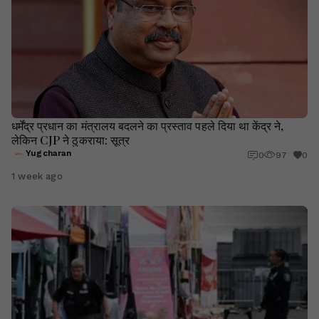
धर्मेंद्र प्रधान का मंत्रालय बदलने का प्रस्ताव पहले दिया था केंद्र ने,
लेकिन CJP ने ठुकराया: सूत्र
Yugcharan
0
97
0
1 week ago