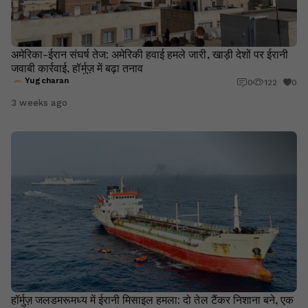
अमेरिका-ईरान संघर्ष तेज: अमेरिकी हवाई हमले जारी, खाड़ी देशों पर ईरानी
जवाबी कार्रवाई, हॉर्मुज़ में बढ़ा तनाव
Yugcharan
0
122
0
3 weeks ago
हॉर्मुज़ जलडमरूमध्य में ईरानी मिसाइल हमला: दो तेल टैंकर निशाना बने, एक