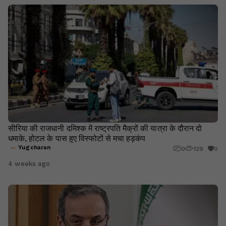
सीरिया की राजधानी दमिश्क में राष्ट्रपति मैक्रों की यात्रा के दौरान दो
धमाके, होटल के पास हुए विस्फोटों से मचा हड़कंप
Yugcharan
0
129
0
4 weeks ago