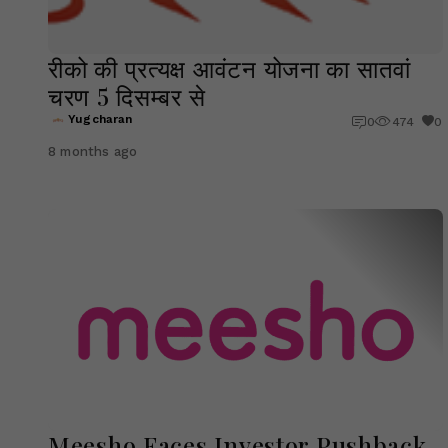
रीको की प्रत्यक्ष आवंटन योजना का सातवां
चरण 5 दिसम्बर से
Yugcharan
0
474
0
8 months ago
Meesho Faces Investor Pushback