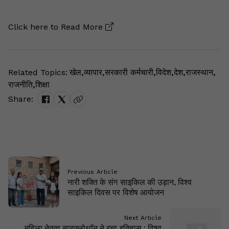
Click here to
Read More
Related Topics:
खेल
,
व्यापार
,
सरकारी कर्मचारी
,
विदेश
,
देश
,
राजस्थान
,
राजनीति
,
शिक्षा
Share:
Previous Article
नारी शक्ति के संग साइकिल की उड़ान, विश्व
साइकिल दिवस पर विशेष आयोजन
Next Article
महिला नेतृत्व साइक्लोथाॅन ने रचा इतिहास : विश्व