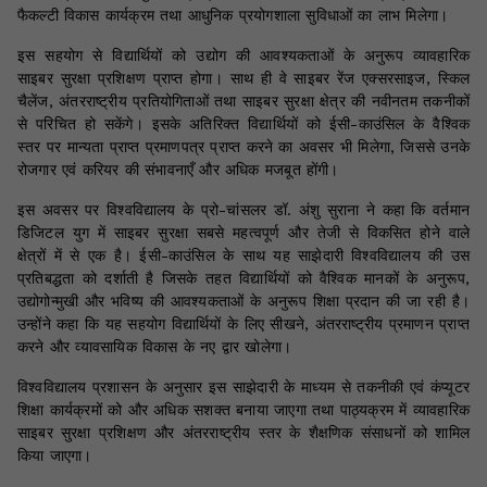
फैकल्टी विकास कार्यक्रम तथा आधुनिक प्रयोगशाला सुविधाओं का लाभ मिलेगा।
इस सहयोग से विद्यार्थियों को उद्योग की आवश्यकताओं के अनुरूप व्यावहारिक
साइबर सुरक्षा प्रशिक्षण प्राप्त होगा। साथ ही वे साइबर रेंज एक्सरसाइज, स्किल
चैलेंज, अंतरराष्ट्रीय प्रतियोगिताओं तथा साइबर सुरक्षा क्षेत्र की नवीनतम तकनीकों
से परिचित हो सकेंगे। इसके अतिरिक्त विद्यार्थियों को ईसी-काउंसिल के वैश्विक
स्तर पर मान्यता प्राप्त प्रमाणपत्र प्राप्त करने का अवसर भी मिलेगा, जिससे उनके
रोजगार एवं करियर की संभावनाएँ और अधिक मजबूत होंगी।
इस अवसर पर विश्वविद्यालय के प्रो-चांसलर डॉ. अंशु सुराना ने कहा कि वर्तमान
डिजिटल युग में साइबर सुरक्षा सबसे महत्वपूर्ण और तेजी से विकसित होने वाले
क्षेत्रों में से एक है। ईसी-काउंसिल के साथ यह साझेदारी विश्वविद्यालय की उस
प्रतिबद्धता को दर्शाती है जिसके तहत विद्यार्थियों को वैश्विक मानकों के अनुरूप,
उद्योगोन्मुखी और भविष्य की आवश्यकताओं के अनुरूप शिक्षा प्रदान की जा रही है।
उन्होंने कहा कि यह सहयोग विद्यार्थियों के लिए सीखने, अंतरराष्ट्रीय प्रमाणन प्राप्त
करने और व्यावसायिक विकास के नए द्वार खोलेगा।
विश्वविद्यालय प्रशासन के अनुसार इस साझेदारी के माध्यम से तकनीकी एवं कंप्यूटर
शिक्षा कार्यक्रमों को और अधिक सशक्त बनाया जाएगा तथा पाठ्यक्रम में व्यावहारिक
साइबर सुरक्षा प्रशिक्षण और अंतरराष्ट्रीय स्तर के शैक्षणिक संसाधनों को शामिल
किया जाएगा।