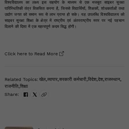
विश्वविद्यालय का लक्ष्य इस सहयोग के माध्यम से एक मजबूत साइबर सुरक्षा
पारिस्थितिकी तंत्र विकसित करना है, जिससे विद्यार्थियों, शिक्षकों, शोधकर्ताओं तथा
उद्योग जगत को समान रूप से लाभ प्राप्त हो सके। यह उपलब्धि विश्वविद्यालय को
साइबर सुरक्षा शिक्षा के क्षेत्र में राष्ट्रीय एवं अंतरराष्ट्रीय स्तर पर नई पहचान
दिलाने की दिशा में एक महत्वपूर्ण कदम सिद्ध होगी।
Click here to
Read More
Related Topics:
खेल
,
व्यापार
,
सरकारी कर्मचारी
,
विदेश
,
देश
,
राजस्थान
,
राजनीति
,
शिक्षा
Share: