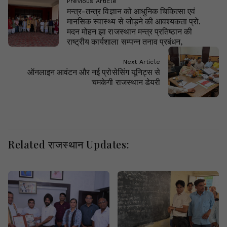
Previous Article
मन्त्र-तन्त्र विज्ञान को आधुनिक चिकित्सा एवं
मानसिक स्वास्थ्य से जोड़ने की आवश्यकता प्रो.
मदन मोहन झा राजस्थान मन्त्र प्रतिष्ठान की
राष्ट्रीय कार्यशाला सम्पन्न तनाव प्रबंधन,
Next Article
ऑनलाइन आवंटन और नई प्रोसेसिंग यूनिट्स से
चमकेगी राजस्थान डेयरी
Related राजस्थान Updates: