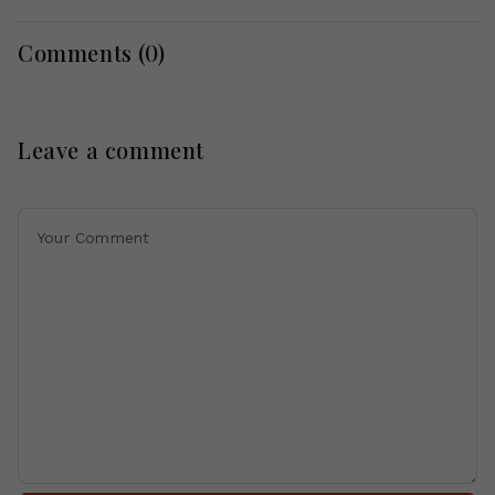
Comments (
0
)
Leave a comment