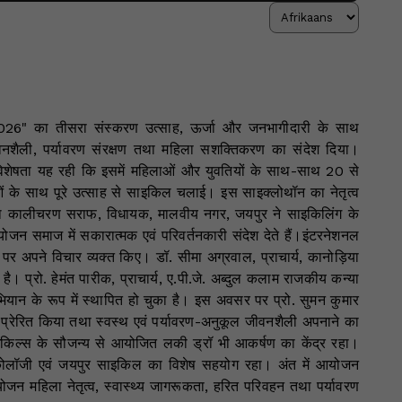
2026" का तीसरा संस्करण उत्साह, ऊर्जा और जनभागीदारी के साथ
नशैली, पर्यावरण संरक्षण तथा महिला सशक्तिकरण का संदेश दिया।
की विशेषता यह रही कि इसमें महिलाओं और युवतियों के साथ-साथ 20 से
ुवाओं के साथ पूरे उत्साह से साइकिल चलाई। इस साइक्लोथॉन का नेतृत्व
अतिथि कालीचरण सराफ, विधायक, मालवीय नगर, जयपुर ने साइकिलिंग के
योजन समाज में सकारात्मक एवं परिवर्तनकारी संदेश देते हैं।इंटरनेशनल
र अपने विचार व्यक्त किए। डॉ. सीमा अग्रवाल, प्राचार्य, कानोड़िया
है। प्रो. हेमंत पारीक, प्राचार्य, ए.पी.जे. अब्दुल कलाम राजकीय कन्या
अभियान के रूप में स्थापित हो चुका है। इस अवसर पर प्रो. सुमन कुमार
 को प्रेरित किया तथा स्वस्थ एवं पर्यावरण-अनुकूल जीवनशैली अपनाने का
ाइकिल्स के सौजन्य से आयोजित लकी ड्रॉ भी आकर्षण का केंद्र रहा।
न्कोलॉजी एवं जयपुर साइकिल का विशेष सहयोग रहा। अंत में आयोजन
योजन महिला नेतृत्व, स्वास्थ्य जागरूकता, हरित परिवहन तथा पर्यावरण