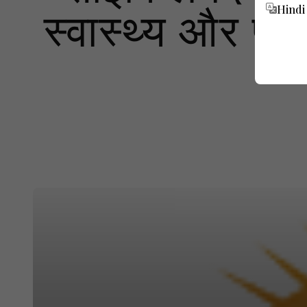
स्वास्थ्य और पर्य
Hindi