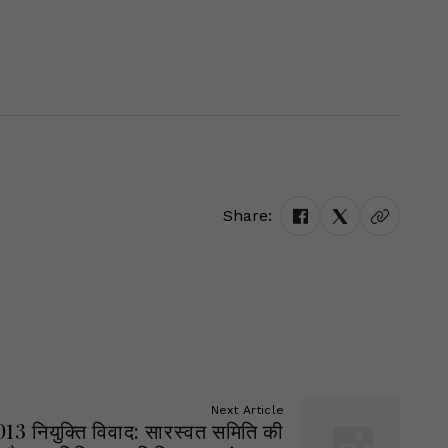
Share:
Next Article
013 नियुक्ति विवाद: सारस्वत समिति की