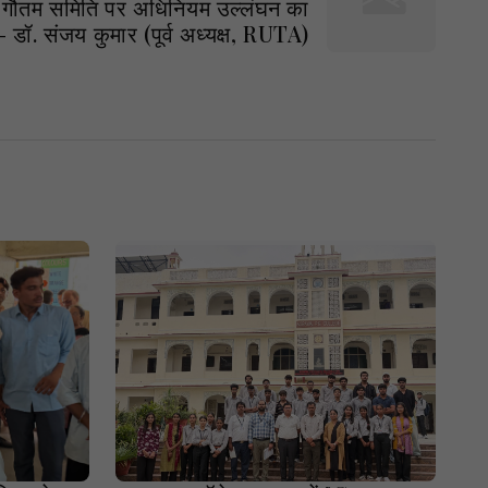
ी. गौतम समिति पर अधिनियम उल्लंघन का
डॉ. संजय कुमार (पूर्व अध्यक्ष, RUTA)