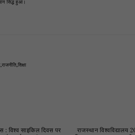
यान सिद्ध हुआ।
न
,
राजनीति
,
शिक्षा
हास : विश्व साइकिल दिवस पर
राजस्थान विश्वविद्यालय 2