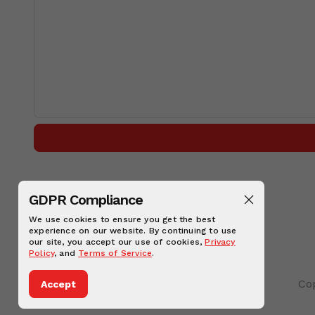
GDPR Compliance
We use cookies to ensure you get the best
experience on our website. By continuing to use
our site, you accept our use of cookies,
Privacy
Policy
, and
Terms of Service
.
Co
Accept