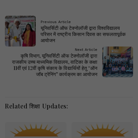
Previous Article
यूनिवर्सिटी ऑफ टेक्नोलॉजी द्वारा विश्वविद्यालय
परिसर में राष्ट्रीय किसान दिवस का सफलतापूर्वक
आयोजन
Next Article
कृषि विभाग, यूनिवर्सिटी ऑफ टेक्नोलॉजी द्वारा
राजकीय उच्च माध्यमिक विद्यालय, वाटिका के कक्षा
11वीं एवं 12वीं कृषि संकाय के विद्यार्थियों हेतु “ऑन
जॉब ट्रेनिंग” कार्यक्रम का आयोजन
Related शिक्षा Updates: