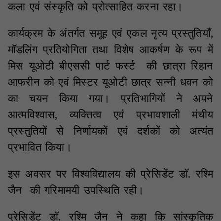
कला एवं संस्कृति को प्रोत्साहित करना रहा।
कार्यक्रम के अंतर्गत समूह एवं एकल नृत्य प्रस्तुतियाँ,
मॉडलिंग प्रतियोगिता तथा विशेष आकर्षण के रूप में
मिस यूओटी बीएससी पार्ट फर्स्ट की छात्रा रिहान
आफरीन को एवं मिस्टर यूओटी छात्र सन्नी धवन को
का चयन किया गया। प्रतिभागियों ने अपने
आत्मविश्वास, व्यक्तित्व एवं प्रभावशाली मंचीय
प्रस्तुतियों से निर्णायकों एवं दर्शकों को अत्यंत
प्रभावित किया।
इस अवसर पर विश्वविद्यालय की प्रेसिडेंट डॉ. रश्मि
जैन की गरिमामयी उपस्थिति रही।
प्रेसिडेंट डॉ. रश्मि जैन ने कहा कि सांस्कृतिक