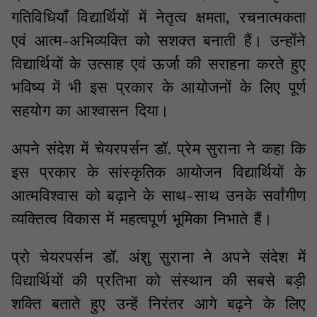
गतिविधियाँ विद्यार्थियों में नेतृत्व क्षमता, रचनात्मकता
एवं आत्म-अभिव्यक्ति को सशक्त बनाती हैं। उन्होंने
विद्यार्थियों के उत्साह एवं ऊर्जा की सराहना करते हुए
भविष्य में भी इस प्रकार के आयोजनों के लिए पूर्ण
सहयोग का आश्वासन दिया।
अपने संदेश में चेयरपर्सन डॉ. प्रेम सुराना ने कहा कि
इस प्रकार के सांस्कृतिक आयोजन विद्यार्थियों के
आत्मविश्वास को बढ़ाने के साथ-साथ उनके सर्वांगीण
व्यक्तित्व विकास में महत्वपूर्ण भूमिका निभाते हैं।
प्रो चेयरपर्सन डॉ. अंशु सुराना ने अपने संदेश में
विद्यार्थियों की प्रतिभा को संस्थान की सबसे बड़ी
शक्ति बताते हुए उन्हें निरंतर आगे बढ़ने के लिए