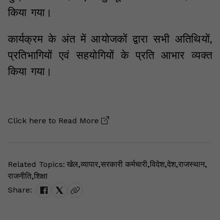
किया गया।
कार्यक्रम के अंत में आयोजकों द्वारा सभी अतिथियों,
प्रतिभागियों एवं सहयोगियों के प्रति आभार व्यक्त
किया गया।
Click here to
Read More
Related Topics:
खेल
,
व्यापार
,
सरकारी कर्मचारी
,
विदेश
,
देश
,
राजस्थान
,
राजनीति
,
शिक्षा
Share: