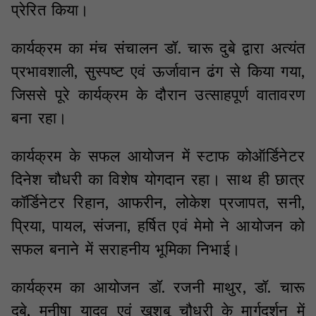
प्रेरित किया।
कार्यक्रम का मंच संचालन डॉ. चारू दुबे द्वारा अत्यंत
प्रभावशाली, सुस्पष्ट एवं ऊर्जावान ढंग से किया गया,
जिससे पूरे कार्यक्रम के दौरान उत्साहपूर्ण वातावरण
बना रहा।
कार्यक्रम के सफल आयोजन में स्टाफ कोऑर्डिनेटर
दिनेश चौधरी का विशेष योगदान रहा। साथ ही छात्र
कॉर्डिनेटर रिहान, आफरीन, लोकेश प्रजापत, सनी,
प्रिया, पायल, संजना, हर्षित एवं मेमो ने आयोजन को
सफल बनाने में सराहनीय भूमिका निभाई।
कार्यक्रम का आयोजन डॉ. रजनी माथुर, डॉ. चारू
दुबे, मनीषा यादव एवं खुशबू चौधरी के मार्गदर्शन में