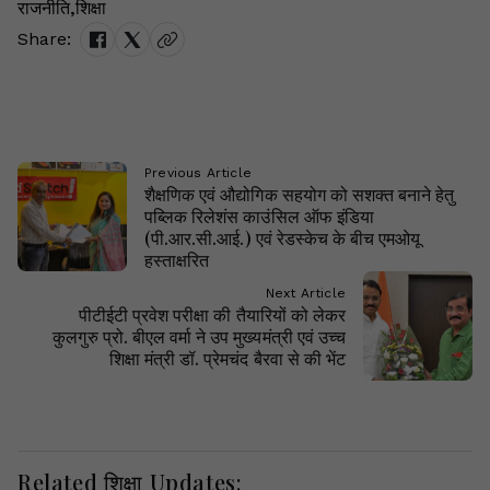
राजनीति
,
शिक्षा
Share:
Previous Article
शैक्षणिक एवं औद्योगिक सहयोग को सशक्त बनाने हेतु
पब्लिक रिलेशंस काउंसिल ऑफ इंडिया
(पी.आर.सी.आई.) एवं रेडस्केच के बीच एमओयू
हस्ताक्षरित
Next Article
पीटीईटी प्रवेश परीक्षा की तैयारियों को लेकर
कुलगुरु प्रो. बीएल वर्मा ने उप मुख्यमंत्री एवं उच्च
शिक्षा मंत्री डॉ. प्रेमचंद बैरवा से की भेंट
Related शिक्षा Updates: