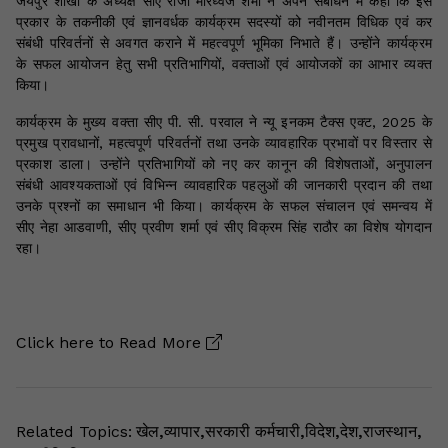
जयपुर शाखा के अध्यक्ष सीए राजा मोरध्वज शर्मा ने अपने संबोधन में कहा कि इस
प्रकार के तकनीकी एवं ज्ञानवर्धक कार्यक्रम सदस्यों को नवीनतम विधिक एवं कर
संबंधी परिवर्तनों से अवगत कराने में महत्वपूर्ण भूमिका निभाते हैं। उन्होंने कार्यक्रम
के सफल आयोजन हेतु सभी प्रतिभागियों, वक्ताओं एवं आयोजकों का आभार व्यक्त
किया।
कार्यक्रम के मुख्य वक्ता सीए पी. सी. परवाल ने न्यू इनकम टैक्स एक्ट, 2025 के
प्रमुख प्रावधानों, महत्वपूर्ण परिवर्तनों तथा उनके व्यावहारिक प्रभावों पर विस्तार से
प्रकाश डाला। उन्होंने प्रतिभागियों को नए कर कानून की विशेषताओं, अनुपालन
संबंधी आवश्यकताओं एवं विभिन्न व्यावहारिक पहलुओं की जानकारी प्रदान की तथा
उनके प्रश्नों का समाधान भी किया। कार्यक्रम के सफल संचालन एवं समन्वय में
सीए नेहा आडवाणी, सीए प्रवीण शर्मा एवं सीए विक्रम सिंह राठौर का विशेष योगदान
रहा।
Click here to
Read More
Related Topics:
खेल
,
व्यापार
,
सरकारी कर्मचारी
,
विदेश
,
देश
,
राजस्थान
,