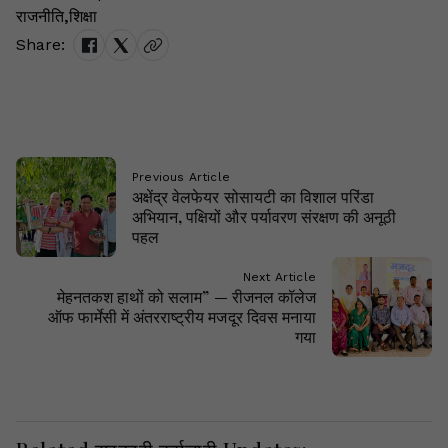
राजनीति
,
शिक्षा
Share:
Previous Article
अक्षेंद्र वेलफेयर सोसायटी का विशाल परिंडा
अभियान, पक्षियों और पर्यावरण संरक्षण की अनूठी
पहल
Next Article
मेहनतकश हाथों को सलाम” — रीजनल कॉलेज
ऑफ फार्मेसी में अंतरराष्ट्रीय मजदूर दिवस मनाया
गया