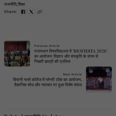
राजनीति
,
शिक्षा
Share:
Previous Article
राजस्थान विश्वविद्यालय में ‘BIOFIESTA 2026’
का आयोजन: विज्ञान और संस्कृति के संगम से
निखरी छात्रों की प्रतिभा
Next Article
बियानी गर्ल्स कॉलेज में प्लेनरी टॉक का आयोजन,
वैज्ञानिक शोध और नवाचार पर हुआ विशेष संवाद